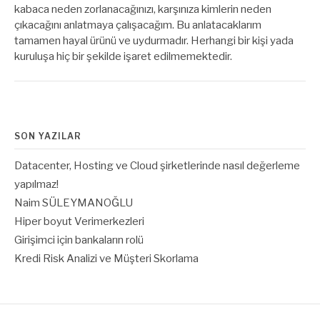
kabaca neden zorlanacağınızı, karşınıza kimlerin neden
çıkacağını anlatmaya çalışacağım. Bu anlatacaklarım
tamamen hayal ürünü ve uydurmadır. Herhangi bir kişi yada
kuruluşa hiç bir şekilde işaret edilmemektedir.
SON YAZILAR
Datacenter, Hosting ve Cloud şirketlerinde nasıl değerleme
yapılmaz!
Naim SÜLEYMANOĞLU
Hiper boyut Verimerkezleri
Girişimci için bankaların rolü
Kredi Risk Analizi ve Müşteri Skorlama