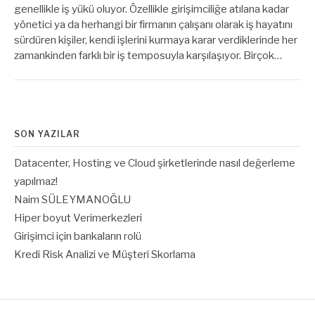
genellikle iş yükü oluyor. Özellikle girişimciliğe atılana kadar
yönetici ya da herhangi bir firmanın çalışanı olarak iş hayatını
sürdüren kişiler, kendi işlerini kurmaya karar verdiklerinde her
zamankinden farklı bir iş temposuyla karşılaşıyor. Birçok…
SON YAZILAR
Datacenter, Hosting ve Cloud şirketlerinde nasıl değerleme
yapılmaz!
Naim SÜLEYMANOĞLU
Hiper boyut Verimerkezleri
Girişimci için bankaların rolü
Kredi Risk Analizi ve Müşteri Skorlama